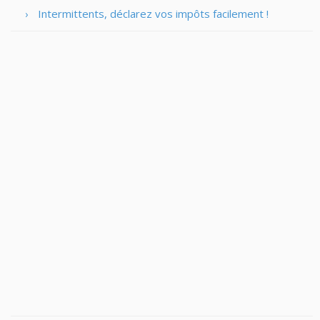
Intermittents, déclarez vos impôts facilement !