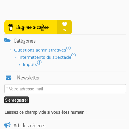
Catégories
1
Questions administratives
1
Intermittents du spectacle
1
Impôts
Newsletter
Laissez ce champ vide si vous êtes humain :
Articles récents