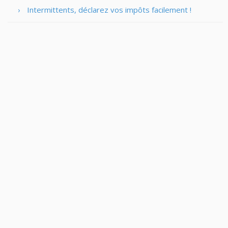
Intermittents, déclarez vos impôts facilement !