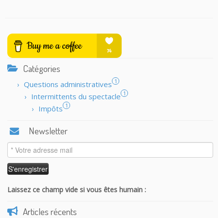
Catégories
1
Questions administratives
1
Intermittents du spectacle
1
Impôts
Newsletter
Laissez ce champ vide si vous êtes humain :
Articles récents