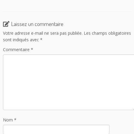
Laissez un commentaire
Votre adresse e-mail ne sera pas publiée.
Les champs obligatoires
sont indiqués avec
*
Commentaire
*
Nom
*