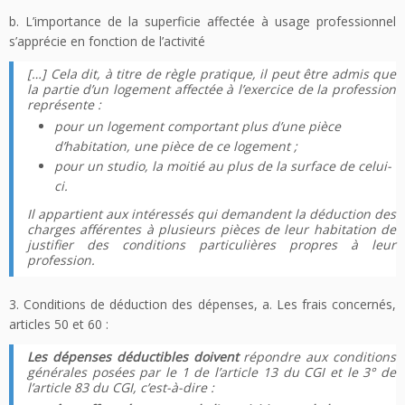
b. L’importance de la superficie affectée à usage professionnel
s’apprécie en fonction de l’activité
[…] Cela dit, à titre de règle pratique, il peut être admis que
la partie d’un logement affectée à l’exercice de la profession
représente :
pour un logement comportant plus d’une pièce
d’habitation, une pièce de ce logement ;
pour un studio, la moitié au plus de la surface de celui-
ci.
Il appartient aux intéressés qui demandent la déduction des
charges afférentes à plusieurs pièces de leur habitation de
justifier des conditions particulières propres à leur
profession.
3. Conditions de déduction des dépenses, a. Les frais concernés,
articles 50 et 60 :
Les dépenses déductibles doivent
répondre aux conditions
générales posées par le 1 de l’article 13 du CGI et le 3° de
l’article 83 du CGI, c’est-à-dire :