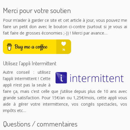
Merci pour votre soutien
Pour m’aider à garder ce site et cet article à jour, vous pouvez me
faire un petit don avec le bouton ci-contre (surtout si je vous ai
fait faire de grosses économies ;-)) ! Merci par avance…
Utilisez l’appli Intermittent
Autre conseil : utilisez
l’appli Intermittent ! Cette
appli n’est pas la seule à
faire ça, mais c’est celle que j’utilise depuis plus de 10 ans avec
grande satisfaction. Pour 15€/an ou 1,25€/mois, cette appli vous
aide à gérer votre intermittence, vos congés spectacles, vos
impôts etc…
Questions / commentaires