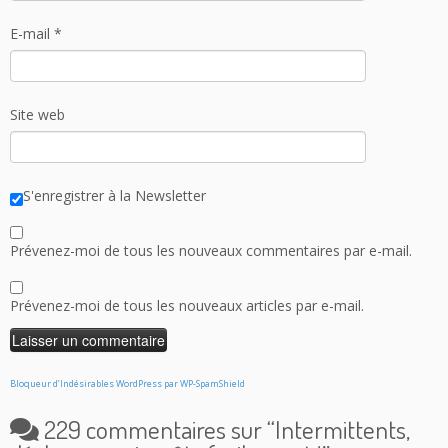
E-mail
*
Site web
S'enregistrer à la Newsletter
Prévenez-moi de tous les nouveaux commentaires par e-mail.
Prévenez-moi de tous les nouveaux articles par e-mail.
Bloqueur d’Indésirables WordPress par WP-SpamShield
229 commentaires sur “
Intermittents,