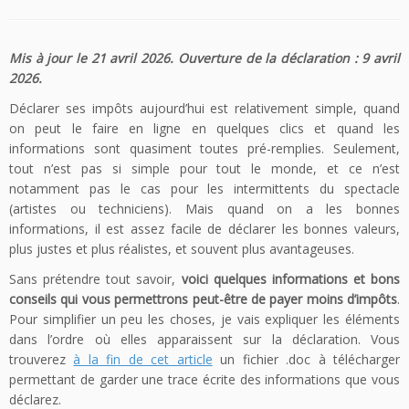
Mis à jour le 21 avril 2026. Ouverture de la déclaration : 9 avril
2026.
Déclarer ses impôts aujourd’hui est relativement simple, quand
on peut le faire en ligne en quelques clics et quand les
informations sont quasiment toutes pré-remplies. Seulement,
tout n’est pas si simple pour tout le monde, et ce n’est
notamment pas le cas pour les intermittents du spectacle
(artistes ou techniciens). Mais quand on a les bonnes
informations, il est assez facile de déclarer les bonnes valeurs,
plus justes et plus réalistes, et souvent plus avantageuses.
Sans prétendre tout savoir,
voici quelques informations et bons
conseils qui vous permettrons peut-être de payer moins d’impôts
.
Pour simplifier un peu les choses, je vais expliquer les éléments
dans l’ordre où elles apparaissent sur la déclaration. Vous
trouverez
à la fin de cet article
un fichier .doc à télécharger
permettant de garder une trace écrite des informations que vous
déclarez.