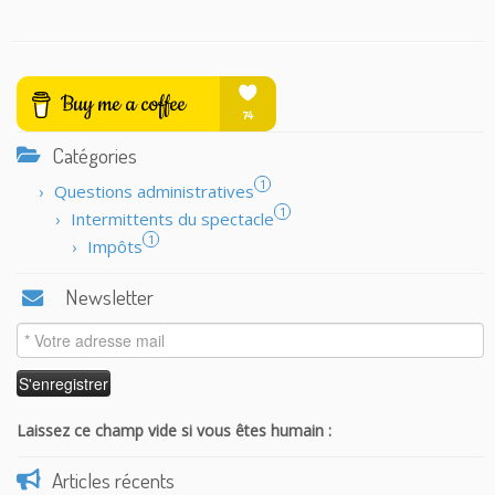
Catégories
1
Questions administratives
1
Intermittents du spectacle
1
Impôts
Newsletter
Laissez ce champ vide si vous êtes humain :
Articles récents