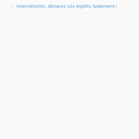
Intermittents, déclarez vos impôts facilement !