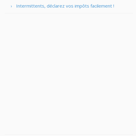
Intermittents, déclarez vos impôts facilement !