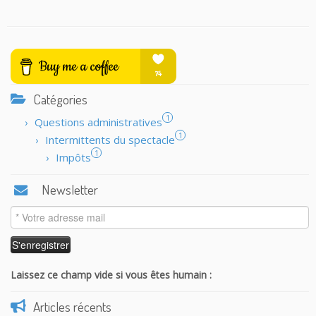
Catégories
1
Questions administratives
1
Intermittents du spectacle
1
Impôts
Newsletter
Laissez ce champ vide si vous êtes humain :
Articles récents